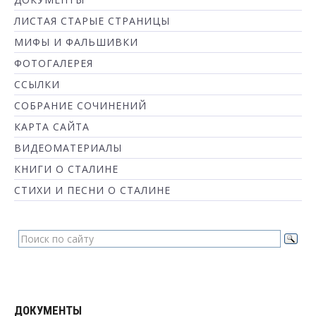
ЛИСТАЯ СТАРЫЕ СТРАНИЦЫ
МИФЫ И ФАЛЬШИВКИ
ФОТОГАЛЕРЕЯ
ССЫЛКИ
СОБРАНИЕ СОЧИНЕНИЙ
КАРТА САЙТА
ВИДЕОМАТЕРИАЛЫ
КНИГИ О СТАЛИНЕ
СТИХИ И ПЕСНИ О СТАЛИНЕ
ДОКУМЕНТЫ