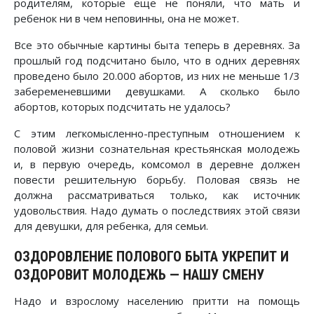
родителям, которые еще не поняли, что мать и
ребенок ни в чем неповинны, она не может.
Все это обычные картины быта теперь в деревнях. За
прошлый год подсчитано было, что в одних деревнях
проведено было 20.000 абортов, из них не меньше 1/3
забеременевшими девушками. А сколько было
абортов, которых подсчитать не удалось?
С этим легкомысленно-преступным отношением к
половой жизни сознательная крестьянская молодежь
и, в первую очередь, комсомол в деревне должен
повести решительную борьбу. Половая связь не
должна рассматриваться только, как источник
удовольствия. Надо думать о последствиях этой связи
для девушки, для ребенка, для семьи.
ОЗДОРОВЛЕНИЕ ПОЛОВОГО БЫТА УКРЕПИТ И
ОЗДОРОВИТ МОЛОДЕЖЬ — НАШУ СМЕНУ
Надо и взрослому населению притти на помощь