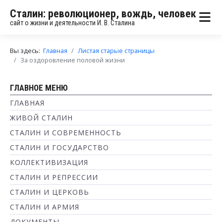
Сталин: революционер, вождь, человек
сайт о жизни и деятельности И. В. Сталина
Вы здесь:
Главная
Листая старые страницы
За оздоровление половой жизни
ГЛАВНОЕ МЕНЮ
ГЛАВНАЯ
ЖИВОЙ СТАЛИН
СТАЛИН И СОВРЕМЕННОСТЬ
СТАЛИН И ГОСУДАРСТВО
КОЛЛЕКТИВИЗАЦИЯ
СТАЛИН И РЕПРЕССИИ
СТАЛИН И ЦЕРКОВЬ
СТАЛИН И АРМИЯ
ДОКУМЕНТЫ