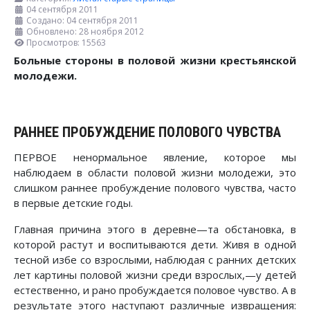
04 сентября 2011
Создано: 04 сентября 2011
Обновлено: 28 ноября 2012
Просмотров: 15563
Больные стороны в половой жизни крестьянской
молодежи.
РАННЕЕ ПРОБУЖДЕНИЕ ПОЛОВОГО ЧУВСТВА
ПЕРВОЕ ненормальное явление, которое мы
наблюдаем в области половой жизни молодежи, это
слишком раннее пробуждение полового чувства, часто
в первые детские годы.
Главная причина этого в деревне—та обстановка, в
которой растут и воспитываются дети. Живя в одной
тесной избе со взрослыми, наблюдая с ранних детских
лет картины половой жизни среди взрослых,—у детей
естественно, и рано пробуждается половое чувство. А в
результате этого наступают различные извращения: