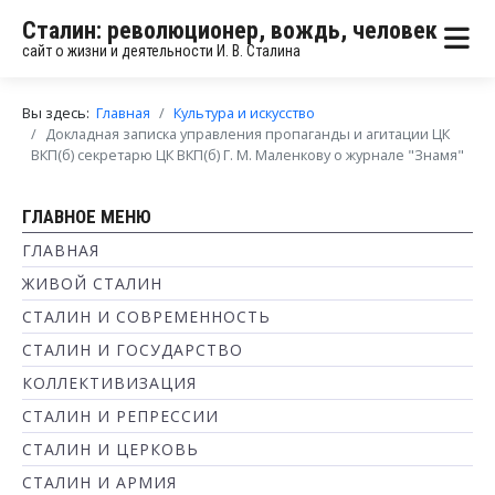
Сталин: революционер, вождь, человек
сайт о жизни и деятельности И. В. Сталина
Вы здесь:
Главная
Культура и искусство
Докладная записка управления пропаганды и агитации ЦК
ВКП(б) секретарю ЦК ВКП(б) Г. М. Маленкову о журнале "Знамя"
ГЛАВНОЕ МЕНЮ
ГЛАВНАЯ
ЖИВОЙ СТАЛИН
СТАЛИН И СОВРЕМЕННОСТЬ
СТАЛИН И ГОСУДАРСТВО
КОЛЛЕКТИВИЗАЦИЯ
СТАЛИН И РЕПРЕССИИ
СТАЛИН И ЦЕРКОВЬ
СТАЛИН И АРМИЯ