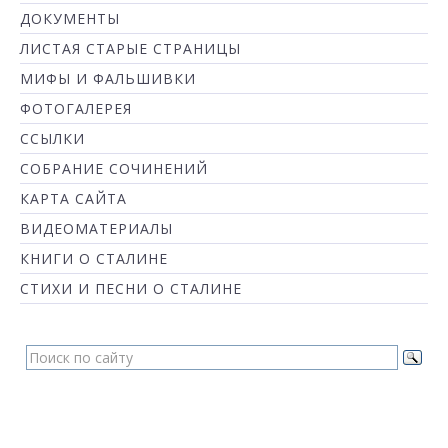
ДОКУМЕНТЫ
ЛИСТАЯ СТАРЫЕ СТРАНИЦЫ
МИФЫ И ФАЛЬШИВКИ
ФОТОГАЛЕРЕЯ
ССЫЛКИ
СОБРАНИЕ СОЧИНЕНИЙ
КАРТА САЙТА
ВИДЕОМАТЕРИАЛЫ
КНИГИ О СТАЛИНЕ
СТИХИ И ПЕСНИ О СТАЛИНЕ