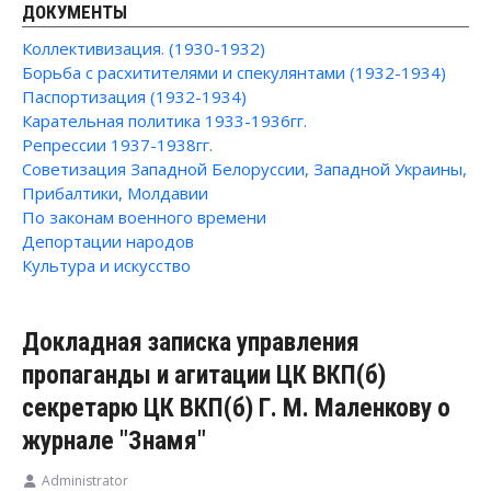
ДОКУМЕНТЫ
Коллективизация. (1930-1932)
Борьба с расхитителями и спекулянтами (1932-1934)
Паспортизация (1932-1934)
Карательная политика 1933-1936гг.
Репрессии 1937-1938гг.
Советизация Западной Белоруссии, Западной Украины,
Прибалтики, Молдавии
По законам военного времени
Депортации народов
Культура и искусство
Докладная записка управления
пропаганды и агитации ЦК ВКП(б)
секретарю ЦК ВКП(б) Г. М. Маленкову о
журнале "Знамя"
Administrator