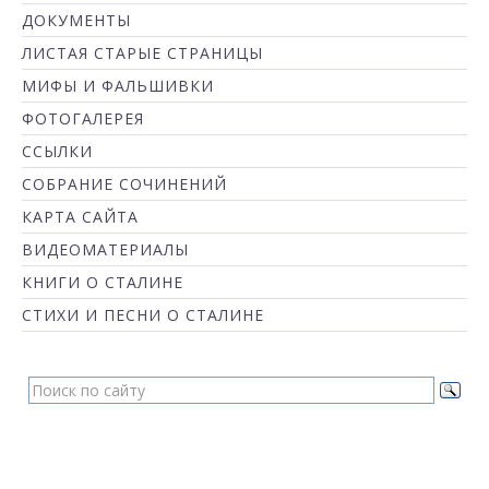
ДОКУМЕНТЫ
ЛИСТАЯ СТАРЫЕ СТРАНИЦЫ
МИФЫ И ФАЛЬШИВКИ
ФОТОГАЛЕРЕЯ
ССЫЛКИ
СОБРАНИЕ СОЧИНЕНИЙ
КАРТА САЙТА
ВИДЕОМАТЕРИАЛЫ
КНИГИ О СТАЛИНЕ
СТИХИ И ПЕСНИ О СТАЛИНЕ