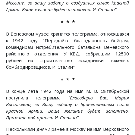
Мессинг, за вашу заботу о воздушных силах Красной
Армии. Ваше желание будет исполнено. И. Сталин".
* * *
В Веневском музее хранится телеграмма, относящаяся
к 1942 году: "Передайте благодарность бойцам,
командирам истребительного батальона Веневского
районного отделения УНКВД, собравшим 12500
рублей на строительство эскадрильи тяжелых
бомбардировщиков. И. Сталин".
* * *
В конце лета 1942 года на имя М. В. Октябрьской
поступила телеграмма:
"Благодарю Вас, Мария
Васильевна, за Вашу заботу о бронетанковых силах
Красной Армии. Ваше желание будет исполнено.
Примите мой привет И. Сталин".
Несколькими днями ранее в Москву на имя Верховного