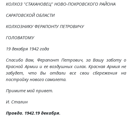
КОЛХОЗ "СТАХАНОВЕЦ" НОВО-ПОКРОВСКОГО РАЙОНА
САРАТОВСКОЙ ОБЛАСТИ
КОЛХОЗНИКУ ФЕРАПОНТУ ПЕТРОВИЧУ
ГОЛОВАТОМУ
19 декабря 1942 года
Спасибо Вам, Ферапонт Петрович, за Вашу заботу о
Красной Армии и ее воздушных силах. Красная Армия не
забудет, что Вы отдали все свои сбережения на
постройку нового самолета.
Примите мой привет.
И. Сталин
Правда. 1942.19 декабря.