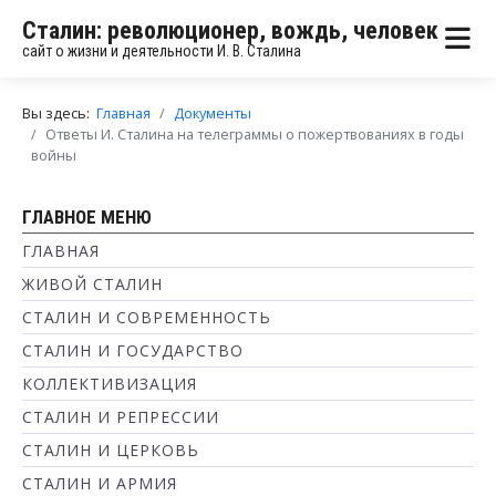
Сталин: революционер, вождь, человек
сайт о жизни и деятельности И. В. Сталина
Вы здесь:
Главная
Документы
Ответы И. Сталина на телеграммы о пожертвованиях в годы
войны
ГЛАВНОЕ МЕНЮ
ГЛАВНАЯ
ЖИВОЙ СТАЛИН
СТАЛИН И СОВРЕМЕННОСТЬ
СТАЛИН И ГОСУДАРСТВО
КОЛЛЕКТИВИЗАЦИЯ
СТАЛИН И РЕПРЕССИИ
СТАЛИН И ЦЕРКОВЬ
СТАЛИН И АРМИЯ