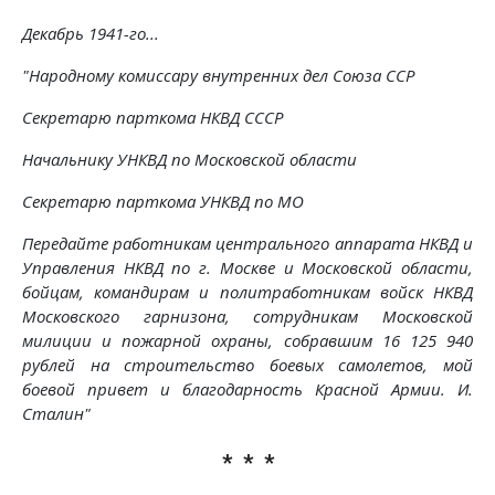
Декабрь 1941-го...
"Народному комиссару внутренних дел Союза ССР
Секретарю парткома НКВД СССР
Начальнику УНКВД по Московской области
Секретарю парткома УНКВД по МО
Передайте работникам центрального аппарата НКВД и
Управления НКВД по г. Москве и Московской области,
бойцам, командирам и политработникам войск НКВД
Московского гарнизона, сотрудникам Московской
милиции и пожарной охраны, собравшим 16 125 940
рублей на строительство боевых самолетов, мой
боевой привет и благодарность Красной Армии. И.
Сталин"
* * *