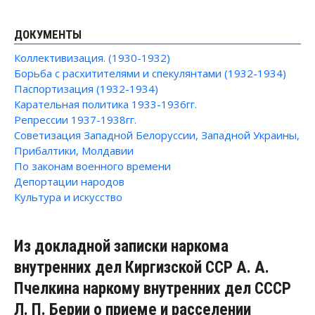
ДОКУМЕНТЫ
Коллективизация. (1930-1932)
Борьба с расхитителями и спекулянтами (1932-1934)
Паспортизация (1932-1934)
Карательная политика 1933-1936гг.
Репрессии 1937-1938гг.
Советизация Западной Белоруссии, Западной Украины,
Прибалтики, Молдавии
По законам военного времени
Депортации народов
Культура и искусство
Из докладной записки наркома
внутренних дел Киргизской ССР А. А.
Пчелкина наркому внутренних дел СССР
Л. П. Берии о приеме и расселении