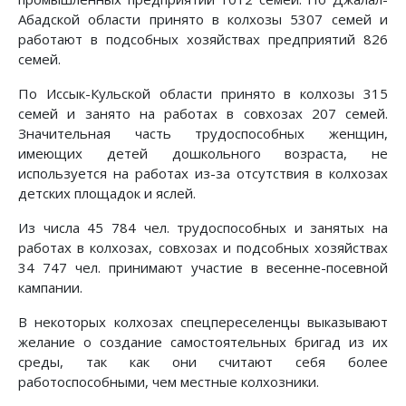
Абадской области принято в колхозы 5307 семей и
работают в подсобных хозяйствах предприятий 826
семей.
По Иссык-Кульской области принято в колхозы 315
семей и занято на работах в совхозах 207 семей.
Значительная часть трудоспособных женщин,
имеющих детей дошкольного возраста, не
используется на работах из-за отсутствия в колхозах
детских площадок и яслей.
Из числа 45 784 чел. трудоспособных и занятых на
работах в колхозах, совхозах и подсобных хозяйствах
34 747 чел. принимают участие в весенне-посевной
кампании.
В некоторых колхозах спецпереселенцы выказывают
желание о создание самостоятельных бригад из их
среды, так как они считают себя более
работоспособными, чем местные колхозники.