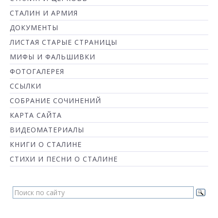
СТАЛИН И АРМИЯ
ДОКУМЕНТЫ
ЛИСТАЯ СТАРЫЕ СТРАНИЦЫ
МИФЫ И ФАЛЬШИВКИ
ФОТОГАЛЕРЕЯ
ССЫЛКИ
СОБРАНИЕ СОЧИНЕНИЙ
КАРТА САЙТА
ВИДЕОМАТЕРИАЛЫ
КНИГИ О СТАЛИНЕ
СТИХИ И ПЕСНИ О СТАЛИНЕ